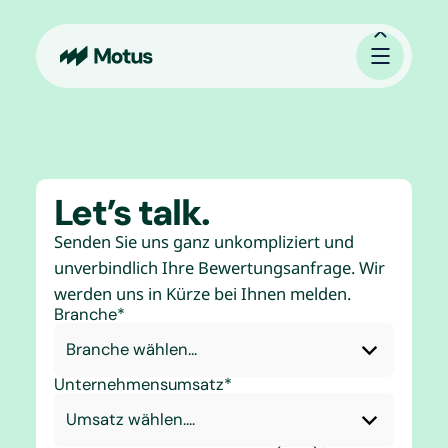
Let’s talk.
Senden Sie uns ganz unkompliziert und
unverbindlich Ihre Bewertungsanfrage. Wir
werden uns in Kürze bei Ihnen melden.
Branche*
Unternehmensumsatz*