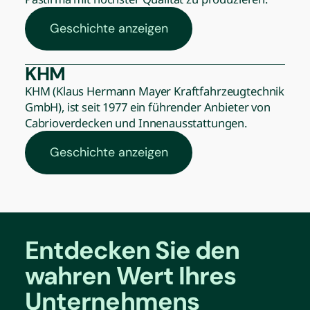
Geschichte anzeigen
KHM
KHM (Klaus Hermann Mayer Kraftfahrzeugtechnik
GmbH), ist seit 1977 ein führender Anbieter von
Cabrioverdecken und Innenausstattungen.
Geschichte anzeigen
Entdecken Sie den
wahren Wert Ihres
Unternehmens