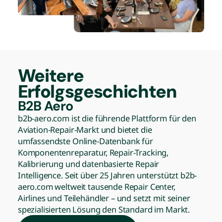
Weitere
Erfolgsgeschichten
B2B Aero
b2b-aero.com ist die führende Plattform für den
Aviation-Repair-Markt und bietet die
umfassendste Online-Datenbank für
Komponentenreparatur, Repair-Tracking,
Kalibrierung und datenbasierte Repair
Intelligence. Seit über 25 Jahren unterstützt b2b-
aero.com weltweit tausende Repair Center,
Airlines und Teilehändler – und setzt mit seiner
spezialisierten Lösung den Standard im Markt.