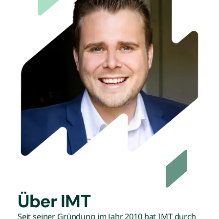
Über IMT
Seit seiner Gründung im Jahr 2010 hat IMT durch