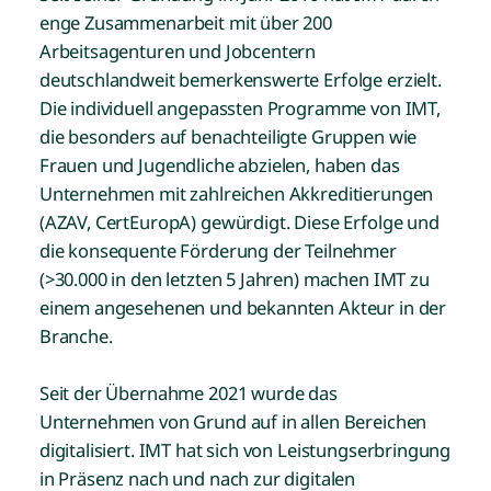
enge Zusammenarbeit mit über 200
Arbeitsagenturen und Jobcentern
deutschlandweit bemerkenswerte Erfolge erzielt.
Die individuell angepassten Programme von IMT,
die besonders auf benachteiligte Gruppen wie
Frauen und Jugendliche abzielen, haben das
Unternehmen mit zahlreichen Akkreditierungen
(AZAV, CertEuropA) gewürdigt. Diese Erfolge und
die konsequente Förderung der Teilnehmer
(>30.000 in den letzten 5 Jahren) machen IMT zu
einem angesehenen und bekannten Akteur in der
Branche.
Seit der Übernahme 2021 wurde das
Unternehmen von Grund auf in allen Bereichen
digitalisiert. IMT hat sich von Leistungserbringung
in Präsenz nach und nach zur digitalen