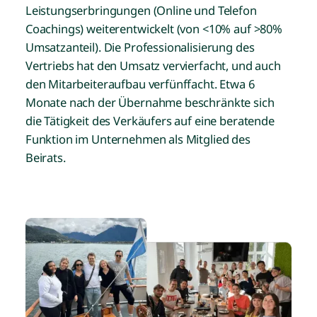
Leistungserbringungen (Online und Telefon
Coachings) weiterentwickelt (von <10% auf >80%
Umsatzanteil). Die Professionalisierung des
Vertriebs hat den Umsatz vervierfacht, und auch
den Mitarbeiteraufbau verfünffacht. Etwa 6
Monate nach der Übernahme beschränkte sich
die Tätigkeit des Verkäufers auf eine beratende
Funktion im Unternehmen als Mitglied des
Beirats.