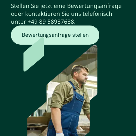
Stellen Sie jetzt eine Bewertungsanfrage
oder kontaktieren Sie uns telefonisch
unter +49 89 58987688.
Bewertungsanfrage stellen