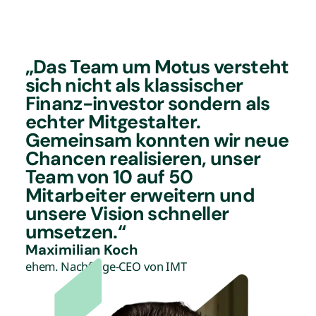
„Das Team um Motus versteht
sich nicht als klassischer
Finanz-investor sondern als
echter Mitgestalter.
Gemeinsam konnten wir neue
Chancen realisieren, unser
Team von 10 auf 50
Mitarbeiter erweitern und
unsere Vision schneller
umsetzen.“
Maximilian Koch
ehem. Nachfolge-CEO von IMT